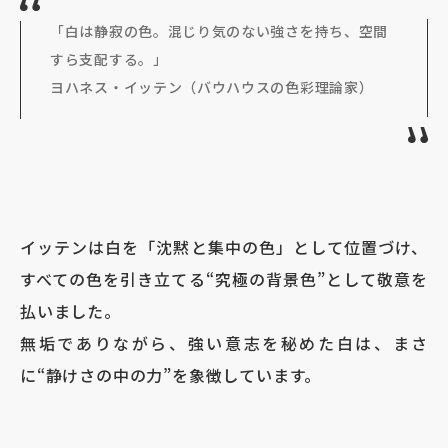
「白は静寂の色。混じり気のない強さを持ち、空間
すら支配する。」
ヨハネス・イッテン（バウハウスの色彩理論家）
イッテンは白を「沈黙と集中の色」として位置づけ、
すべての色を引き立てる“究極の背景色”として敬意を
払いました。
無垢でありながら、強い意志を秘めた白は、まさ
に“静けさの中の力”を象徴しています。