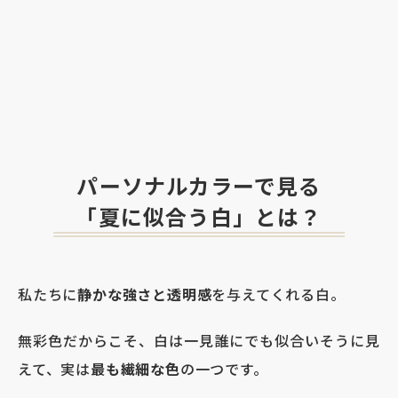
パーソナルカラーで見る
「夏に似合う白」とは？
私たちに
静かな強さと透明感
を与えてくれる白。
無彩色だからこそ、白は一見誰にでも似合いそうに見
えて、実は
最も繊細な色
の一つです。