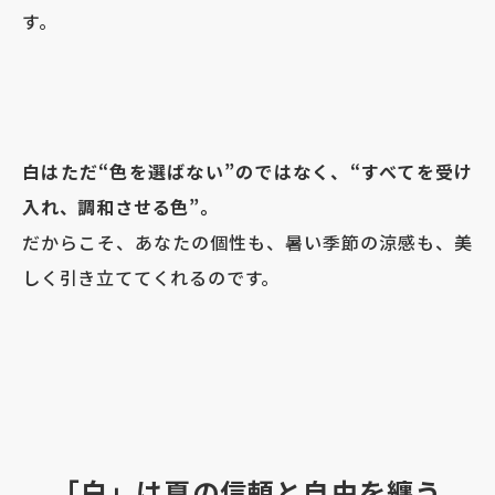
す。
白はただ“色を選ばない”のではなく、“すべてを受け
入れ、調和させる色”。
だからこそ、あなたの個性も、暑い季節の涼感も、美
しく引き立ててくれるのです。
「白」は夏の信頼と自由を纏う