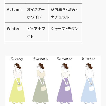
Autumn
オイスター
落ち着き・深み・
ホワイト
ナチュラル
Winter
ピュアホワ
シャープ・モダン
イト