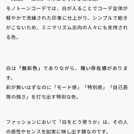
モノトーンコーデでは、白が入ることでコーデ全体が
軽やかで洗練された印象に仕上がり、シンプルで飽き
がこないため、ミニマリズム志向の人々にも支持され
る色。
白は
「無彩色」
でありながら、
強い存在感
がありま
す。
彩が無いはずなのに「モード感」「特別感」「自己表
現の強さ」を打ち出す特別な色。
ファッションにおいて「白をどう使うか」は、その人
の感性やセンスを如実に映し出す鏡なのです。