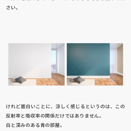
さい。
けれど面白いことに、涼しく感じるというのは、この
反射率と吸収率の関係だけではありません。
白と深みのある青の部屋。