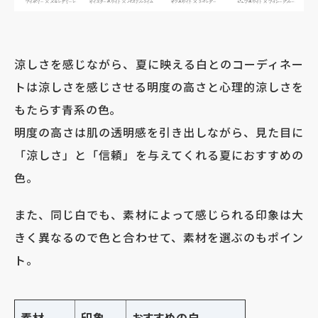
涼しさを感じながら、夏に映える白とのコーディネー
トは涼しさを感じさせる明度の高さと心理的涼しさを
もたらす青系の色。
明度の高さは肌の透明感を引き出しながら、見た目に
「涼しさ」と「信頼」を与えてくれる夏におすすめの
色。
また、同じ白でも、素材によって感じられる印象は大
きく異なるので色と合わせて、素材を選ぶのもポイン
ト。
素材
印象
おすすめの白