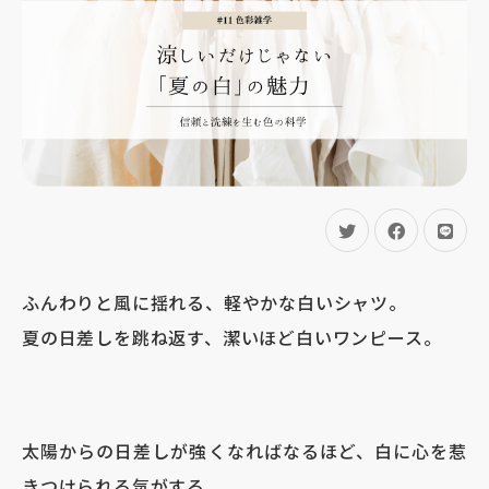
ふんわりと風に揺れる、軽やかな白いシャツ。
夏の日差しを跳ね返す、潔いほど白いワンピース。
太陽からの日差しが強くなればなるほど、白に心を惹
きつけられる気がする。