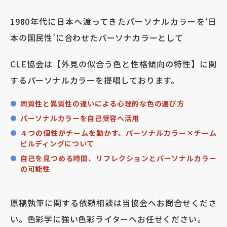
1980年代に日本へ渡ってきたパーソナルカラーを‘日
本の国民性’に合わせたパーソナカラーとして
CLE協会は【外見の似合う色と性格傾向の特性】に関
するパーソナルカラーを提唱しております。
同質性と異質性の違いによる心理的な色の選び方
パーソナルカラーを自己受容へ活用
４つの個性がチームを動かす、パーソナルカラー×チーム
ビルディングについて
自己を見つめる時間、リフレクションとパーソナルカラー
の可能性
原稿執筆に関する依頼相談は当協会へお問合せくださ
い。色彩学に強い色彩ライターへお任せください。