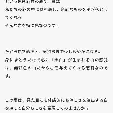
という色彩心理の通り、白は
私たちの心の中に風を通し、余計なものを削ぎ落とし
てくれる
そんな力を持つ色なのです。
だから白を着ると、気持ちまで少し軽やかになる。
身にまとうだけで心に「
余白」
が生まれる白の感覚
は、無彩色の白だからこそ与えてくれる感覚なので
す。
この夏は、見た目にも体感的にも涼しさを演出する白
を纏って自分らしさを表現してみませんか？