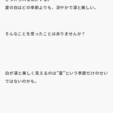
夏の白はどの季節よりも、涼やかで凛と美しい。
そんなことを思ったことはありませんか？
白が凛と美しく見えるのは
”
夏
”
という季節だけのせい
ではないのかも。