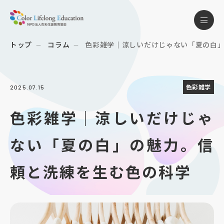
トップ
コラム
色彩雑学｜涼しいだけじゃない「夏の白」の
色彩雑学
2025.07.15
色彩雑学｜涼しいだけじゃ
ない「夏の白」の魅力。信
頼と洗練を生む色の科学