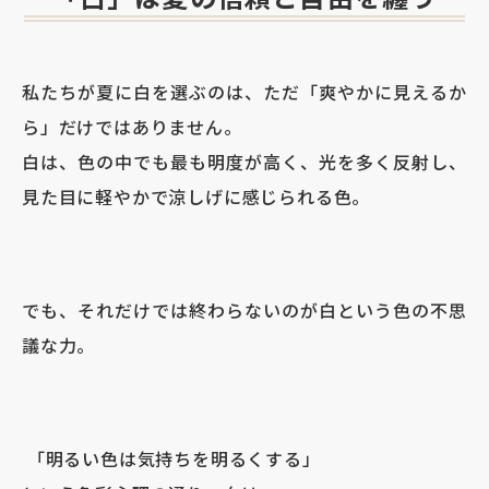
私たちが夏に白を選ぶのは、ただ「爽やかに見えるか
ら」だけではありません。
白は、色の中でも最も明度が高く、光を多く反射し、
見た目に軽やかで涼しげに感じられる色。
でも、それだけでは終わらないのが白という色の不思
議な力。
「明るい色は気持ちを明るくする」