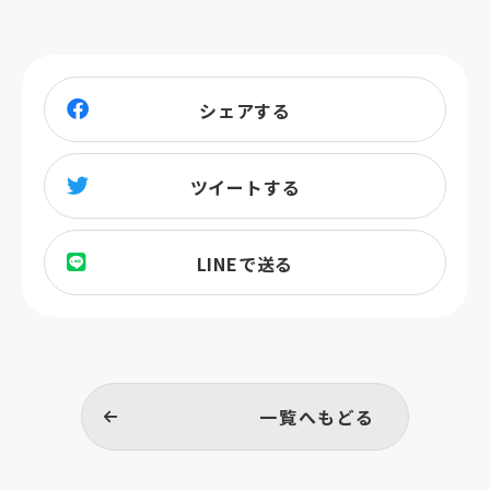
シェアする
ツイートする
LINEで送る
一覧へもどる