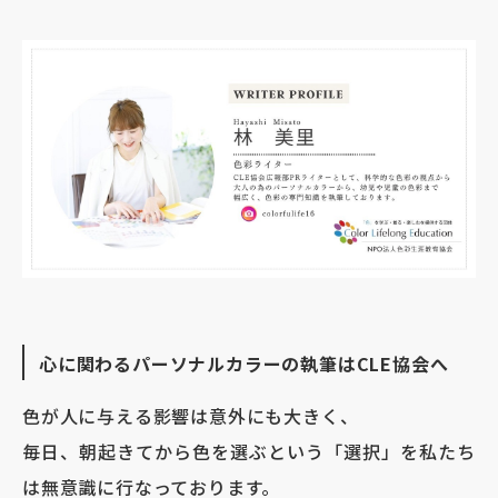
心に関わるパーソナルカラーの執筆はCLE協会へ
色が人に与える影響は意外にも大きく、
毎日、朝起きてから色を選ぶという「選択」を私たち
は無意識に行なっております。