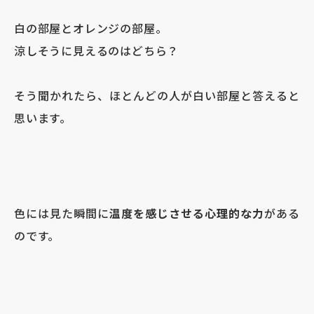
白の部屋とオレンジの部屋。
涼しそうに見えるのはどちら？
そう聞かれたら、ほとんどの人が白い部屋と答えると
思います。
色には見た瞬間に
温度を感じさせる心理的な力
がある
のです。