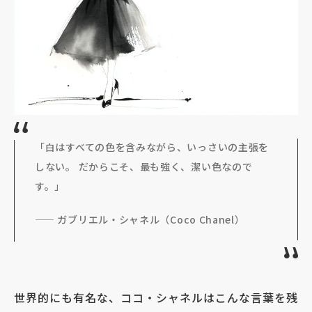
「白はすべての色を含みながら、いっさいの主張を
しない。 だからこそ、最も強く、潔い色なので
す。」
——
ガブリエル・シャネル（
Coco Chanel
）
世界的にも有名な、ココ・シャネルはこんな言葉を残