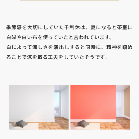
季節感を大切にしていた千利休は、夏になると茶室に
白磁や白い布を使っていたと言われています。
白によって涼しさを演出
しすると同時に、
精神を鎮め
ることで涼を取る
工夫をしていたそうです。