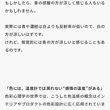
もしかしたら、青の部屋の方が涼しく感じる人もいる
かもしれません。
実際には青や濃紺は白よりも反射率が低いので、白の
方が涼しいはずです。
けれど、視覚的には青の方が涼しいと感じることもあ
るのです。
「色には、温度計では測れない
“
感情の温度
”
がある」
色彩心理学の世界では、こうした色温感の概念はイン
テリアやプロダクトの色彩設計に広く応用されていま