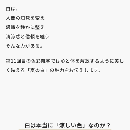
白は、
人間の知覚を変え
感情を静かに整え
清涼感と信頼を纏う
そんな力がある。
第
11
回目の色彩雑学では心と体を解放するように美し
く映える「夏の白」の魅力をお伝えします。
白は本当に「涼しい色」なのか？