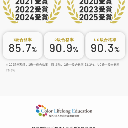
1級
合格率
2級
合格率
UC級
合格率
85.7
90.9
90.3
%
%
%
※2025年実績：1級一般合格率 58.6%、2級一般合格率 72.2%、UC級一般合格率
76.6%