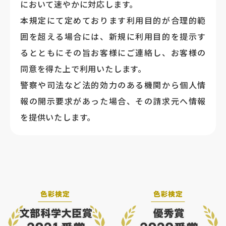
において速やかに対応します。
本規定にて定めております利用目的が合理的範
囲を超える場合には、新規に利用目的を提示す
るとともにその旨お客様にご連絡し、お客様の
同意を得た上で利用いたします。
警察や司法など法的効力のある機関から個人情
報の開示要求があった場合、その請求元へ情報
を提供いたします。