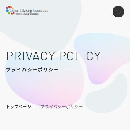
PRIVACY POLICY
プライバシーポリシー
トップページ
プライバシーポリシー