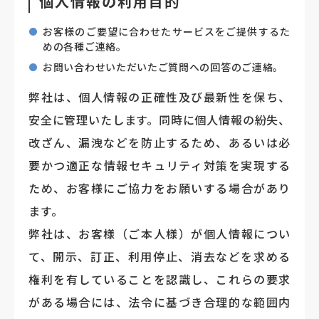
個人情報の利用目的
お客様のご要望に合わせたサービスをご提供するた
めの各種ご連絡。
お問い合わせいただいたご質問への回答のご連絡。
弊社は、個人情報の正確性及び最新性を保ち、
安全に管理いたします。同時に個人情報の紛失、
改ざん、漏洩などを防止するため、あるいは必
要かつ適正な情報セキュリティ対策を実現する
ため、お客様にご協力をお願いする場合があり
ます。
弊社は、お客様（ご本人様）が個人情報につい
て、開示、訂正、利用停止、消去などを求める
権利を有していることを認識し、これらの要求
がある場合には、法令に基づき合理的な範囲内