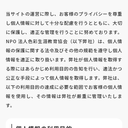
当サイトの運営に際し、お客様のプライバシーを尊重
し個人情報に対して十分な配慮を行うとともに、大切
に保護し、適正な管理を行うことに努めております。
NPO 法人色彩生涯教育協会（以下弊社）は、個人情
報の保護に関する法令及びその他の規範を遵守し個人
情報を適正に取り扱います。弊社が個人情報を取得す
る際にはあらかじめ利用目的の告知を行い、適法かつ
公正な手段によって個人情報を取得します。弊社は、
以下の利用目的の達成に必要な範囲でお客様の個人情
報を使用し、その情報は弊社が厳重に管理いたしま
す。