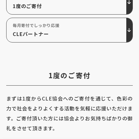
1度のご寄付
毎月寄付でしっかり応援
CLEパートナー
1度のご寄付
まずは1度からCLE協会へのご寄付を通じて、色彩の
力で社会をよりよくする活動を気軽に応援いただけま
す。ご寄付頂いた方には協会よりお気持ちばかりの御
礼をさせて頂きます。