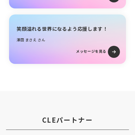
笑顔溢れる世界になるよう応援します！
澤田 まさえ さん
メッセージを見る
CLEパートナー