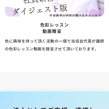
色彩レッスン
動画贈呈
色に興味を持って頂く活動の一環で当協会代表が講師
の色彩レッスン動画を贈呈させて頂いております。