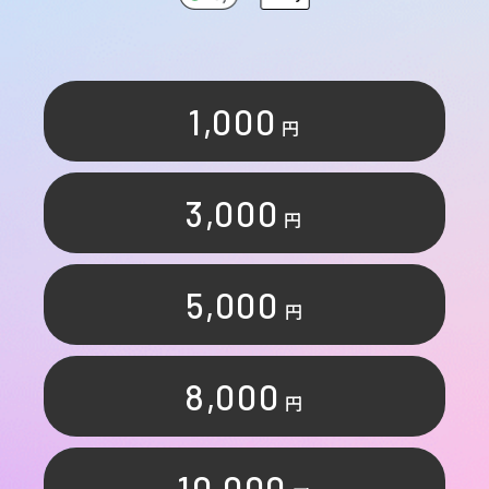
1,000
円
3,000
円
5,000
円
8,000
円
10,000