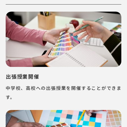
出張授業開催
中学校、高校への出張授業を開催することができま
す。