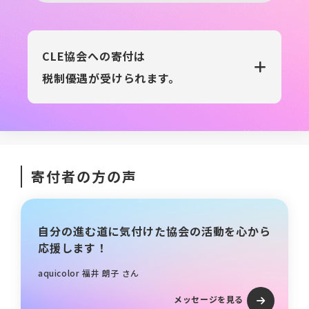
CLE協会への寄付は
税制優遇が受けられます。
寄付者の方の声
自分の進む道に気付けた協会の活動を心から
応援します！
aquicolor 福井 朗子 さん
メッセージを見る