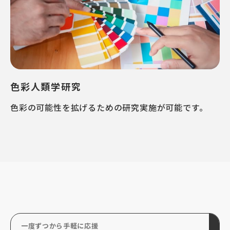
色彩人類学研究
色彩の可能性を拡げるための研究実施が可能です。
一度ずつから手軽に応援