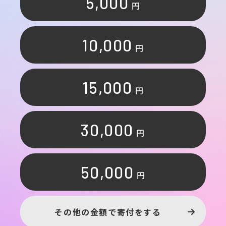
5,000
円
10,000
円
15,000
円
30,000
円
50,000
円
その他の金額で寄付をする