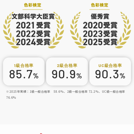
1級
合格率
2級
合格率
UC級
合格率
85.7
90.9
90.3
%
%
%
※2025年実績：1級一般合格率 58.6%、2級一般合格率 72.2%、UC級一般合格率
76.6%