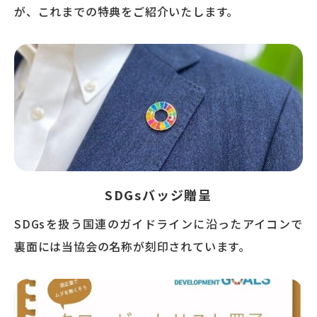
が、これまでの特典をご紹介いたします。
SDGsバッジ贈呈
SDGsを扱う国連のガイドラインに沿ったアイコンで
裏面には当協会の名称が刻印されています。