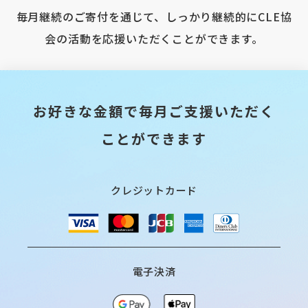
毎月継続のご寄付を通じて、しっかり継続的にCLE協
会の活動を応援いただくことができます。
お好きな金額で毎月ご支援いただく
ことができます
クレジットカード
電子決済