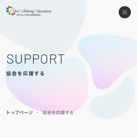
SUPPORT
協会を応援する
トップページ
協会を応援する