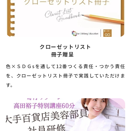
クローゼットリスト
冊子贈呈
色×ＳＤＧsを通して12番つくる責任・つかう責任
を、クローゼットリスト冊子で実践していただけま
す。