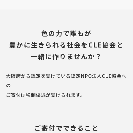
色の力で誰もが
豊かに生きられる社会を
CLE協会と
一緒に作りませんか？
大阪府から認定を受けている認定NPO法人CLE協会へ
の
ご寄付は税制優遇が受けられます。
ご寄付でできること