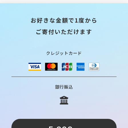
お好きな金額で1度から
ご寄付いただけます
クレジットカード
銀行振込