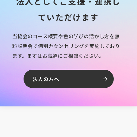
法人としてご支援・
連携し
ていただけます
当協会のコース概要や色の学びの活かし方を無
料説明会で個別カウンセリングを実施しており
ます。まずはお気軽にご相談ください。
法人の方へ