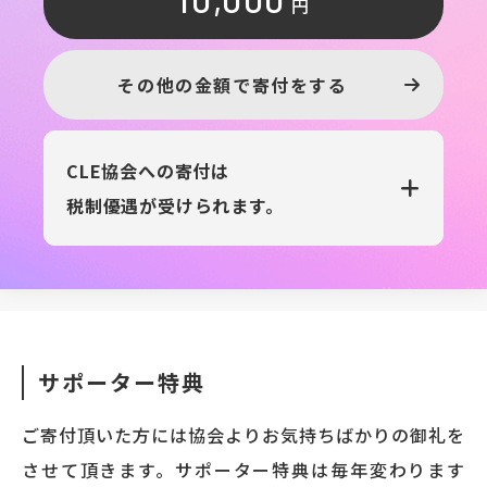
円
その他の金額で寄付をする
CLE協会への寄付は
税制優遇が受けられます。
サポーター特典
ご寄付頂いた方には協会よりお気持ちばかりの御礼を
させて頂きます。サポーター特典は毎年変わります