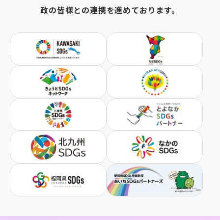
政の皆様との連携を進めております。