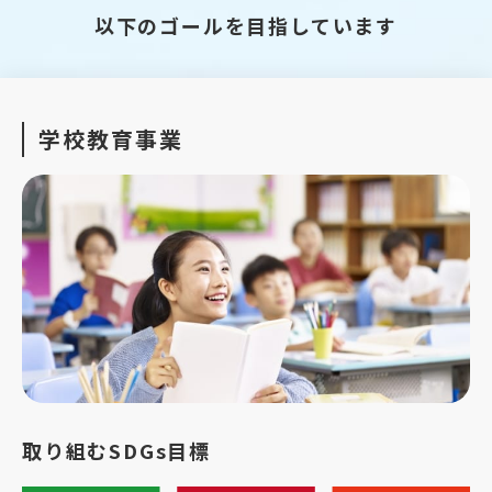
以下のゴールを目指しています
学校教育事業
取り組むSDGs目標