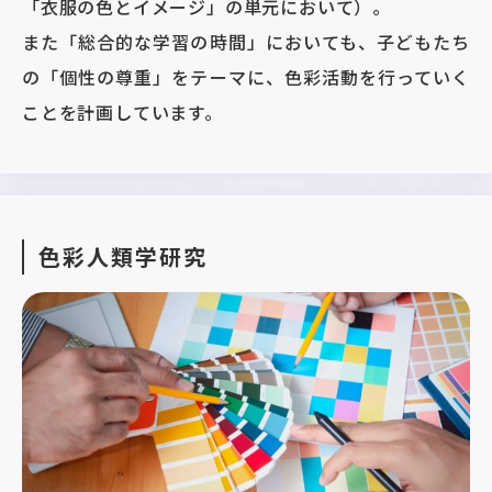
「衣服の色とイメージ」の単元において）。
また「総合的な学習の時間」においても、子どもたち
の「個性の尊重」をテーマに、色彩活動を行っていく
ことを計画しています。
色彩人類学研究