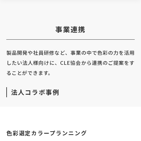
事業連携
製品開発や社員研修など、事業の中で色彩の力を活用
したい法人様向けに、CLE協会から連携のご提案をす
ることができます。
法人コラボ事例
色彩選定カラープランニング