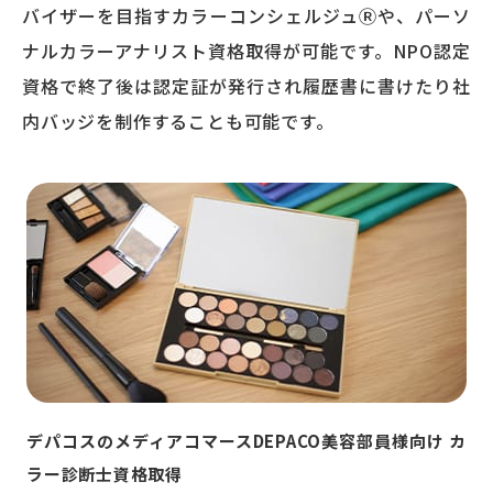
バイザーを目指すカラーコンシェルジュⓇや、パーソ
ナルカラーアナリスト資格取得が可能です。NPO認定
資格で終了後は認定証が発行され履歴書に書けたり社
内バッジを制作することも可能です。
デパコスのメディアコマースDEPACO美容部員様向け
カ
ラー診断士資格取得