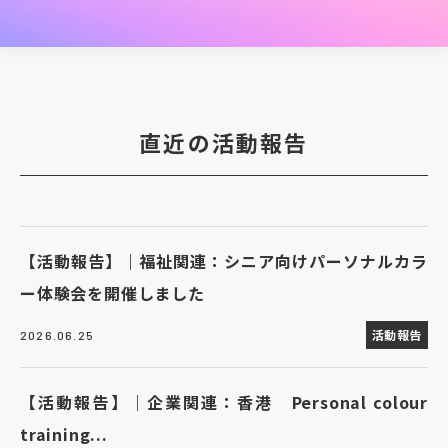
直近の活動報告
【活動報告】｜福祉関連：シニア向けパーソナルカラ
ー体験会を開催しました
活動報告
2026.06.25
【活動報告】｜企業関連：香港 Personal colour
training...