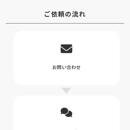
ご依頼の流れ
お問い合わせ