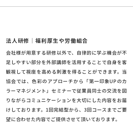
法人研修｜福利厚生や労働組合
会社様が用意する研修以外で、自律的に学ぶ機会が不
足しやすい部分を外部講師を活用することで自身を客
観視して視座を高める刺激を得ることができます。当
協会では、色彩のアプローチから「第一印象UPのカ
ラーマネジメント」セミナーで従業員同士の交流を図
りながらコミュニケーションを大切にした内容をお届
けしております。1回完結型から、3回コースまでご要
望に合わせた内容でご提供させて頂いております。