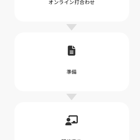
オンライン打合わせ
準備