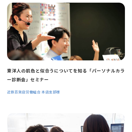
東洋人の肌色と似合うについてを知る
「パーソナルカラ
ー診断会」セミナー
近鉄百貨店労働組合 本店支部様