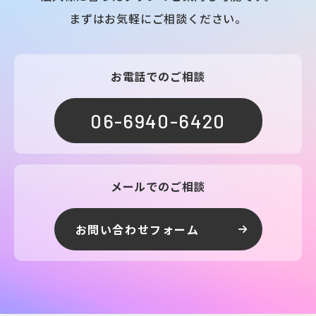
まずはお気軽にご相談ください。
お電話でのご相談
06-6940-6420
メールでのご相談
お問い合わせフォーム