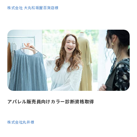
株式会社 大丸松坂屋百貨店様
アパレル販売員向けカラー診断資格取得
株式会社丸井様