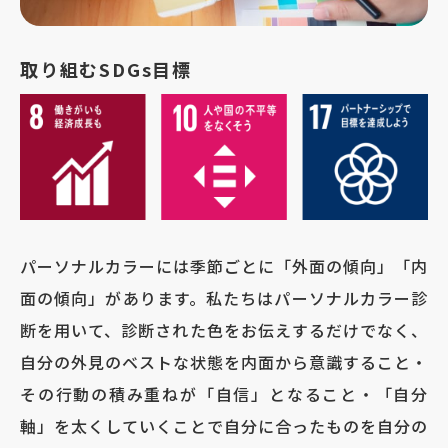
取り組むSDGs目標
パーソナルカラーには季節ごとに「外面の傾向」「内
面の傾向」があります。私たちはパーソナルカラー診
断を用いて、診断された色をお伝えするだけでなく、
自分の外見のベストな状態を内面から意識すること・
その行動の積み重ねが「自信」となること・「自分
軸」を太くしていくことで自分に合ったものを自分の