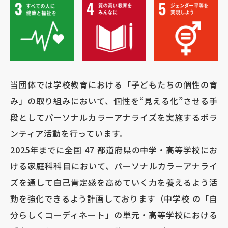
当団体では学校教育における「子どもたちの個性の育
み」の取り組みにおいて、個性を“見える化”させる手
段としてパーソナルカラーアナライズを実施するボラ
ンティア活動を行っています。
2025年までに全国 47 都道府県の中学・高等学校にお
ける家庭科科目において、パーソナルカラーアナライ
ズを通して自己肯定感を高めていく力を養えるよう活
動を強化できるよう計画しております（中学校 の「自
分らしくコーディネート」の単元・高等学校における