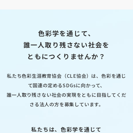
色彩学を通じて、
誰一人取り残さない社会を
ともにつくりませんか？
私たち色彩生涯教育協会（CLE協会）は、色彩を通じ
て国連の定めるSDGsに向かって、
誰一人取り残さない社会の実現をともに目指してくだ
さる法人の方を募集しています。
私たちは、色彩学を通じて