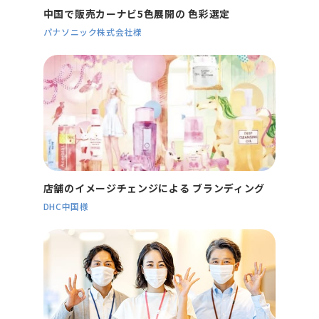
中国で販売カーナビ5色展開の
色彩選定
パナソニック株式会社様
店舗のイメージチェンジによる
ブランディング
DHC中国様