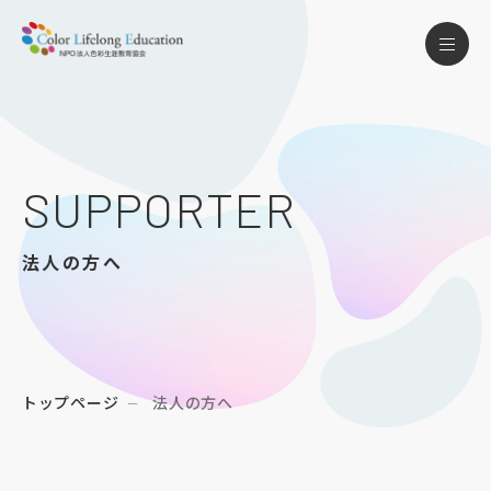
SUPPORTER
法人の方へ
トップページ
法人の方へ