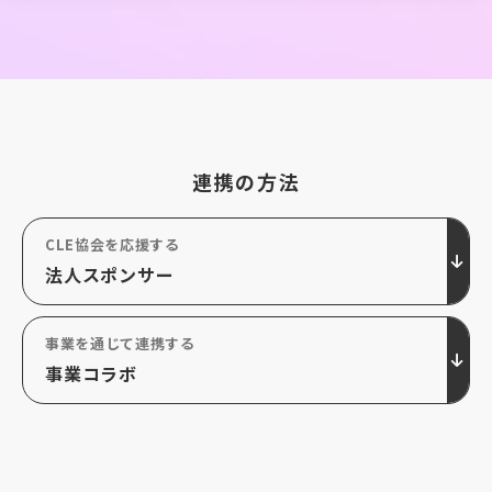
連携の方法
CLE協会を応援する
法人スポンサー
事業を通じて連携する
事業コラボ