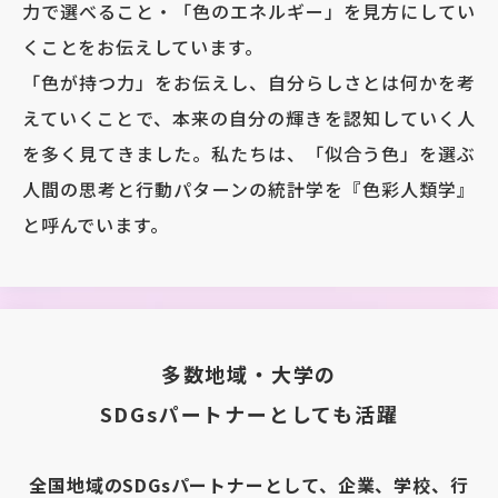
力で選べること・「色のエネルギー」を見方にしてい
くことをお伝えしています。
「色が持つ力」をお伝えし、自分らしさとは何かを考
えていくことで、本来の自分の輝きを認知していく人
を多く見てきました。私たちは、「似合う色」を選ぶ
人間の思考と行動パターンの統計学を『色彩人類学』
と呼んでいます。
多数地域・大学の
SDGsパートナーとしても活躍
全国地域のSDGsパートナーとして、
企業、学校、行