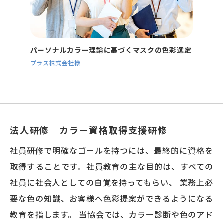
パーソナルカラー理論に基づく
マスクの色彩選定
プラス株式会社様
法人研修｜カラー資格取得支援研修
社員研修で明確なゴールを持つには、最終的に資格を
取得することです。社員教育の主な目的は、すべての
社員に社会人としての自覚を持ってもらい、 業務上必
要な色の知識、お客様へ色彩提案ができるようになる
教育を指します。 当協会では、カラー診断や色のアド