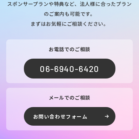
スポンサープランや特典など、法人様に合ったプラン
のご案内も可能です。
まずはお気軽にご相談ください。
お電話でのご相談
06-6940-6420
メールでのご相談
お問い合わせフォーム