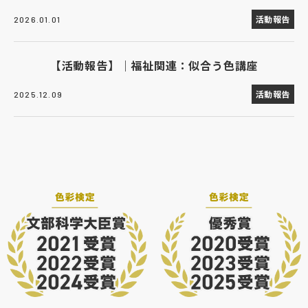
活動報告
2026.01.01
【活動報告】｜福祉関連：似合う色講座
活動報告
2025.12.09