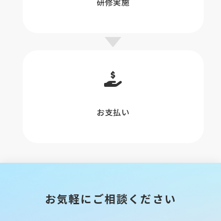
研修実施
お支払い
お気軽にご相談ください