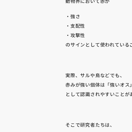
動物界において赤が
・強さ
・支配性
・攻撃性
のサインとして使われている
実際、サルや鳥などでも、
赤みが強い個体は「強いオス
として認識されやすいことが
そこで研究者たちは、