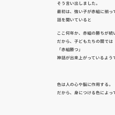
そう言い出しました。
最初は、強い子が赤組に揃っ
話を聞いていると
ここ何年か、赤組の勝ちが続
だから、子どもたちの間では
「赤組勝つ」
神話が出来上がっているよう
色は人の心や脳に作用する。
だから、身につける色によっ