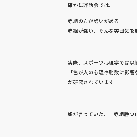
確かに運動会では、
赤組の方が勢いがある
赤組が強い、そんな雰囲気を
実際、スポーツ心理学では以
「色が人の心理や勝敗に影響
が研究されています。
娘が言っていた、「赤組勝つ