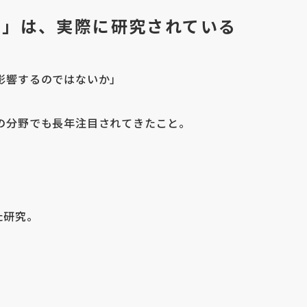
る」は、実際に研究されている
影響するのではないか」
の分野でも長年注目されてきたこと。
た研究。