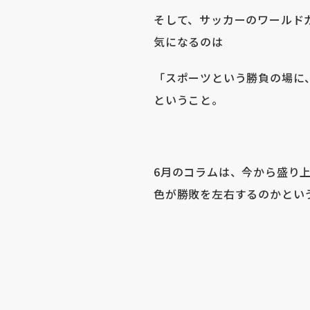
そして、サッカーのワールド
気になるのは
「スポーツという勝負の場に
ということ。
6月のコラムは、今から盛り
色が勝敗を左右するのかとい