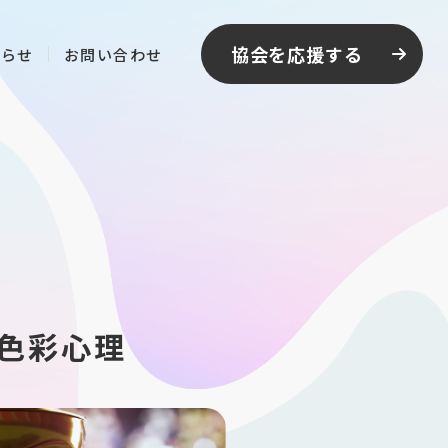
協会を応援する
知らせ
お問い合わせ
の色彩心理