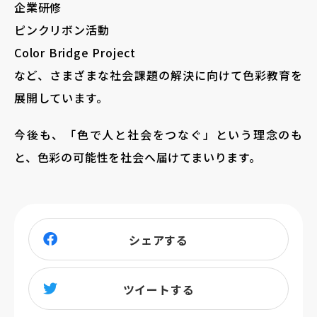
企業研修
ピンクリボン活動
Color Bridge Project
など、さまざまな社会課題の解決に向けて色彩教育を
展開しています。
今後も、「色で人と社会をつなぐ」という理念のも
と、色彩の可能性を社会へ届けてまいります。
シェアする
ツイートする