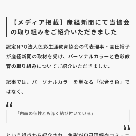
【メディア掲載】産経新聞にて当協会
の取り組みをご紹介いただきました
認定NPO法人色彩生涯教育協会の代表理事・高田裕子
が産経新聞の取材を受け、
パーソナルカラーと色彩教
育の取り組み
についてご紹介いただきました。
記事では、パーソナルカラーを単なる「似合う色」で
はなく、
「内面の個性とも深く結び付いている」
という視点から紹介され、色彩が自己理解やコミュニ