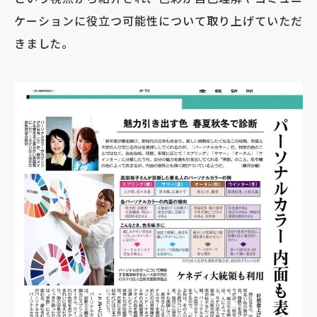
ケーションに役立つ可能性について取り上げていただ
きました。