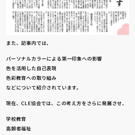
また、記事内では、
パーソナルカラーによる第一印象への影響
色を活用した自己表現
色彩教育への取り組み
などについて紹介されています。
現在、CLE協会では、この考え方をさらに発展させ、
学校教育
高齢者福祉