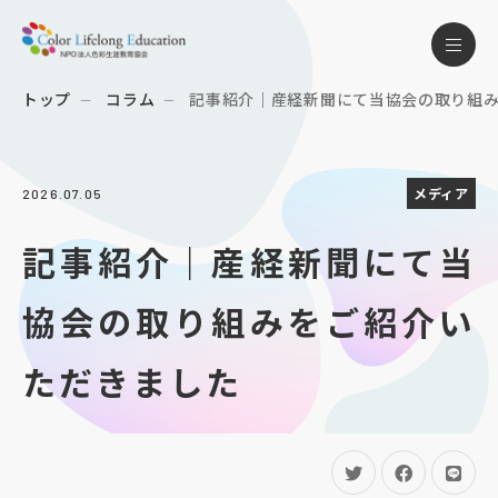
トップ
コラム
記事紹介｜産経新聞にて当協会の取り組みを
メディア
2026.07.05
記事紹介｜産経新聞にて当
協会の取り組みをご紹介い
ただきました