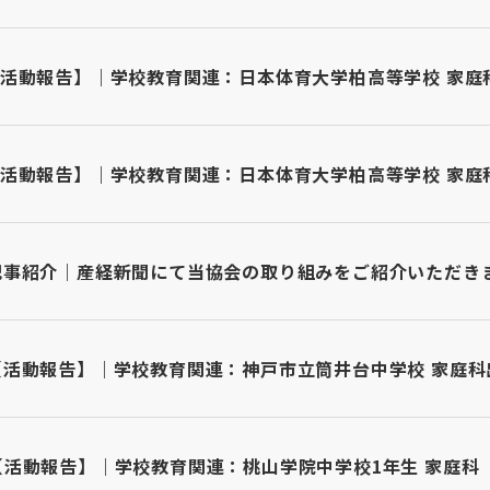
活動報告】｜学校教育関連：日本体育大学柏高等学校 家庭科
活動報告】｜学校教育関連：日本体育大学柏高等学校 家庭科
記事紹介｜産経新聞にて当協会の取り組みをご紹介いただき
【活動報告】｜学校教育関連：神戸市立筒井台中学校 家庭科
【活動報告】｜学校教育関連：桃山学院中学校1年生 家庭科「自