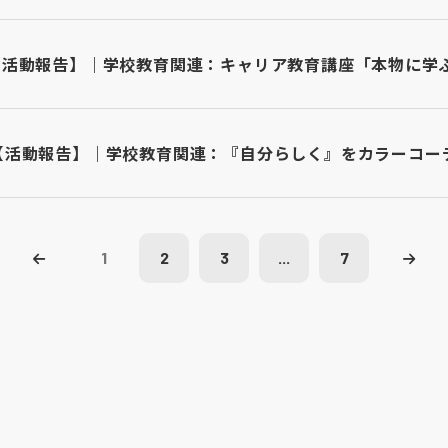
【活動報告】｜学校教育関連：キャリア教育講座「本物に学
【活動報告】｜学校教育関連：『自分らしく』をカラーコー
1
2
3
...
7