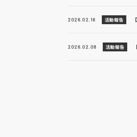
活動報告
2026.02.16
活動報告
2026.02.08