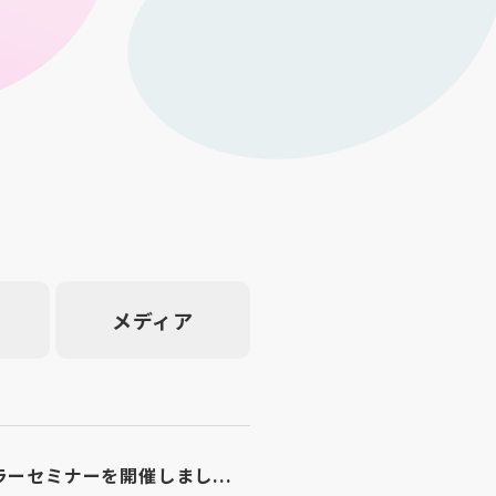
メディア
ーセミナーを開催しまし...