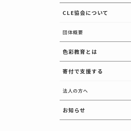
CLE協会について
団体概要
色彩教育とは
寄付で支援する
法人の方へ
お知らせ