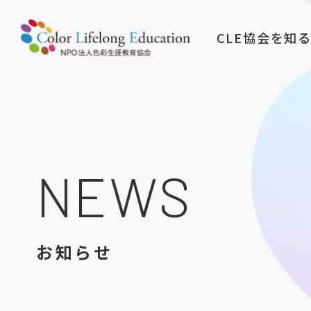
CLE協会を知
NEWS
お知らせ