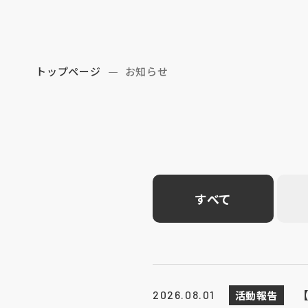
トップページ
お知らせ
すべて
活動報告
2026.08.01