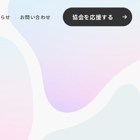
協会を応援する
知らせ
お問い合わせ