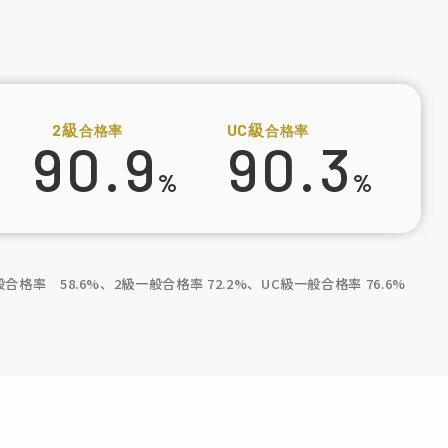
2級
UC級
合格率
合格率
90.9
90.3
%
%
合格率 58.6%、2級一般合格率 72.2%、UC級一般合格率 76.6%