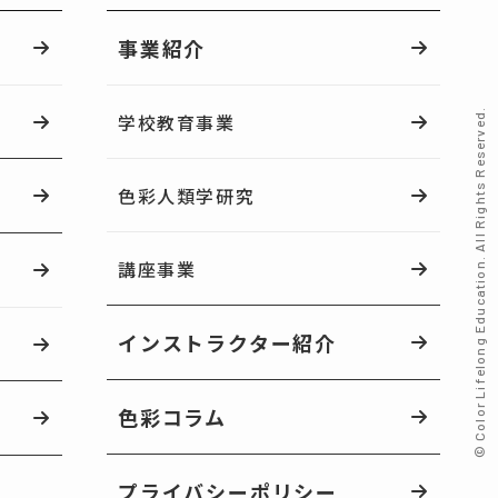
事業紹介
© Color Lifelong Education. All Rights Reserved.
学校教育事業
色彩人類学研究
講座事業
インストラクター紹介
色彩コラム
プライバシーポリシー