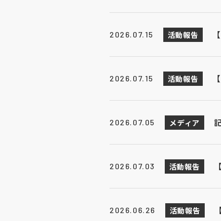
【
活動報告
2026.07.15
【
活動報告
2026.07.15
メディア
2026.07.05
活動報告
2026.07.03
活動報告
2026.06.26