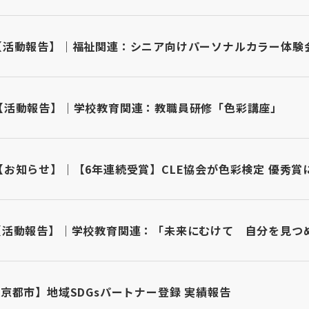
【活動報告】｜福祉関連：シニア向けパーソナルカラー体験
【活動報告】｜学校教育関連：教職員研修「色彩講座」
【お知らせ】｜【6年連続受賞】CLE協会が色彩検定 優秀賞
【活動報告】｜学校教育関連：「未来にむけて 自分を見つ
京都市】地域SDGsパートナー登録 実績報告