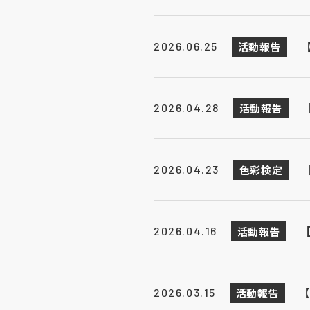
活動報告
2026.06.25
活動報告
2026.04.28
色彩検定
2026.04.23
活動報告
2026.04.16
【
活動報告
2026.03.15