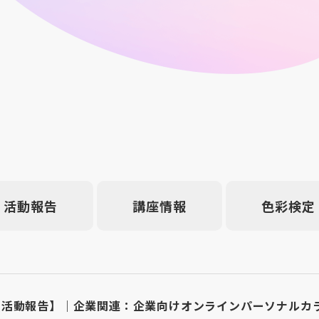
活動報告
講座情報
色彩検定
【活動報告】｜企業関連：企業向けオンラインパーソナルカラ